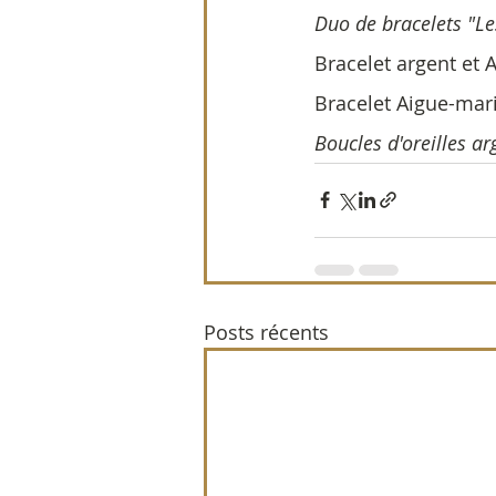
Duo de bracelets "Le
Bracelet argent et 
Bracelet Aigue-mar
Boucles d'oreilles a
Posts récents