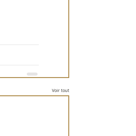
Voir tout