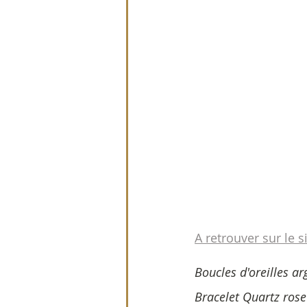
A retrouver sur le si
Boucles d'oreilles ar
Bracelet Quartz ros